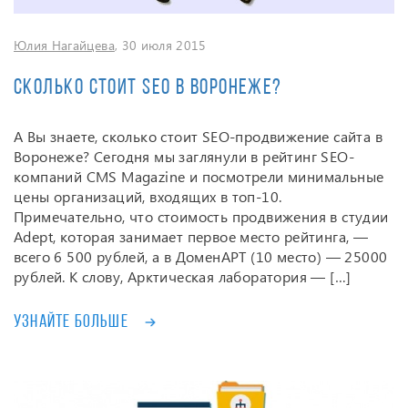
Юлия Нагайцева
, 30 июля 2015
Сколько стоит SEO в Воронеже?
А Вы знаете, сколько стоит SEO-продвижение сайта в
Воронеже? Сегодня мы заглянули в рейтинг SEO-
компаний CMS Magazine и посмотрели минимальные
цены организаций, входящих в топ-10.
Примечательно, что стоимость продвижения в студии
Adept, которая занимает первое место рейтинга, —
всего 6 500 рублей, а в ДоменАРТ (10 место) — 25000
рублей. К слову, Арктическая лаборатория — […]
Узнайте больше