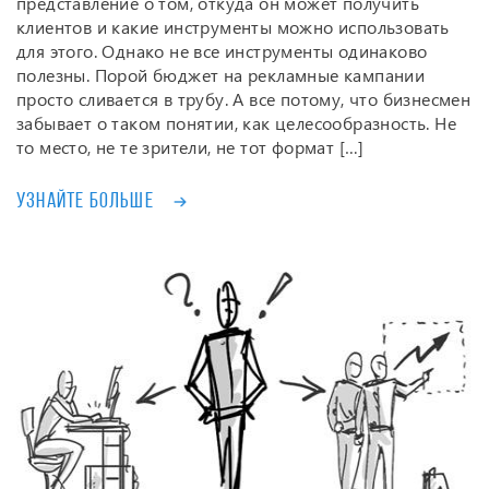
представление о том, откуда он может получить
клиентов и какие инструменты можно использовать
для этого. Однако не все инструменты одинаково
полезны. Порой бюджет на рекламные кампании
просто сливается в трубу. А все потому, что бизнесмен
забывает о таком понятии, как целесообразность. Не
то место, не те зрители, не тот формат […]
Узнайте больше