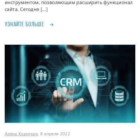
инструментом, позволяющим расширить функционал
сайта. Сегодня […]
Узнайте больше
Алёна Коротких
, 8 апреля 2022