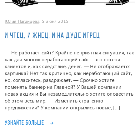
Юлия Нагайцева
, 5 июня 2015
И чтец, и жнец, и на дуде игрец
— Не работает сайт? Крайне неприятная ситуация, так
как для многих неработающий сайт – это потеря
клиентов и, как следствие, денег. — Не отображается
картинка? Нет так критично, как неработающий сайт,
но, согласитесь, раздражает. — Срочно хотите
поменять баннер на Главной? У Вашей компании
новая акция и Вы незамедлительно хотите оповестить
об этом весь мир. — Изменить стратегию
продвижения? У компании открылись новые, […]
Узнайте больше