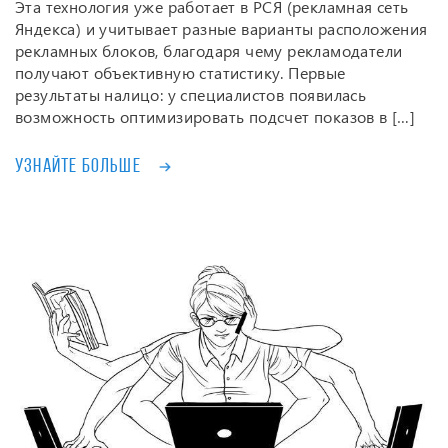
Эта технология уже работает в РСЯ (рекламная сеть
Яндекса) и учитывает разные варианты расположения
рекламных блоков, благодаря чему рекламодатели
получают объективную статистику. Первые
результаты налицо: у специалистов появилась
возможность оптимизировать подсчет показов в […]
Узнайте больше