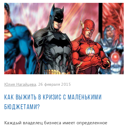
Юлия Нагайцева
, 26 февраля 2015
Как выжить в кризис с маленькими
бюджетами?
Каждый владелец бизнеса имеет определенное