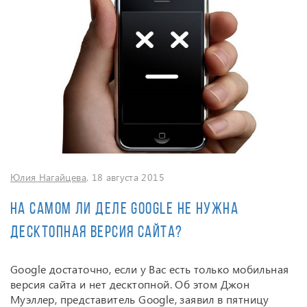
Юлия Нагайцева
, 18 августа 2015
На самом ли деле Google не нужна
десктопная версия сайта?
Google достаточно, если у Вас есть только мобильная
версия сайта и нет десктопной. Об этом Джон
Муэллер, представитель Google, заявил в пятницу