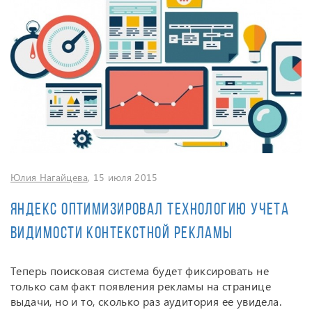
Юлия Нагайцева
, 15 июля 2015
Яндекс оптимизировал технологию учета
видимости контекстной рекламы
Теперь поисковая система будет фиксировать не
только сам факт появления рекламы на странице
выдачи, но и то, сколько раз аудитория ее увидела.