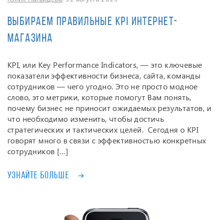
Выбираем правильные KPI интернет-
магазина
KPI, или Key Performance Indicators, — это ключевые
показатели эффективности бизнеса, сайта, команды
сотрудников — чего угодно. Это не просто модное
слово, это метрики, которые помогут Вам понять,
почему бизнес не приносит ожидаемых результатов, и
что необходимо изменить, чтобы достичь
стратегических и тактических целей. Сегодня о KPI
говорят много в связи с эффективностью конкретных
сотрудников […]
Узнайте больше