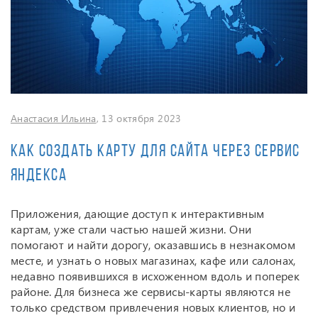
Анастасия Ильина
, 13 октября 2023
Как создать карту для сайта через сервис
Яндекса
Приложения, дающие доступ к интерактивным
картам, уже стали частью нашей жизни. Они
помогают и найти дорогу, оказавшись в незнакомом
месте, и узнать о новых магазинах, кафе или салонах,
недавно появившихся в исхоженном вдоль и поперек
районе. Для бизнеса же сервисы-карты являются не
только средством привлечения новых клиентов, но и