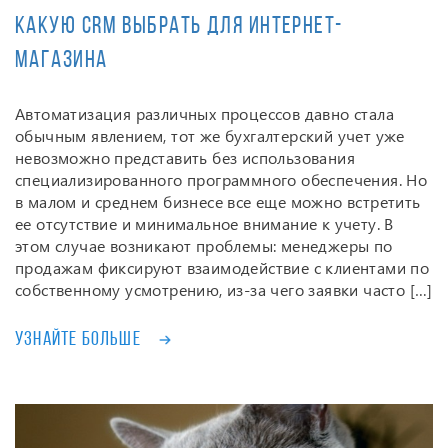
Какую CRM выбрать для интернет-
магазина
Автоматизация различных процессов давно стала
обычным явлением, тот же бухгалтерский учет уже
невозможно представить без использования
специализированного программного обеспечения. Но
в малом и среднем бизнесе все еще можно встретить
ее отсутствие и минимальное внимание к учету. В
этом случае возникают проблемы: менеджеры по
продажам фиксируют взаимодействие с клиентами по
собственному усмотрению, из-за чего заявки часто […]
Узнайте больше