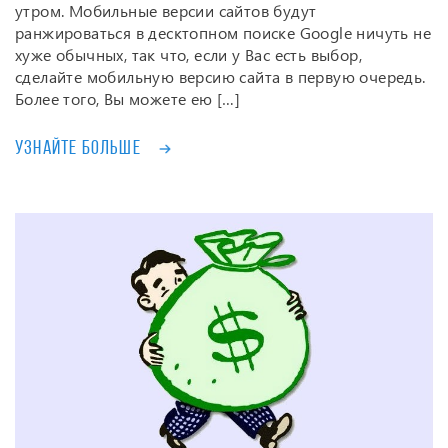
утром. Мобильные версии сайтов будут
ранжироваться в десктопном поиске Google ничуть не
хуже обычных, так что, если у Вас есть выбор,
сделайте мобильную версию сайта в первую очередь.
Более того, Вы можете ею […]
Узнайте больше