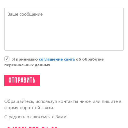
Я принимаю
соглашение сайта
об обработке
персональных данных.
Обращайтесь, используя контакты ниже, или пишите в
форму обратной связи.
С радостью свяжемся с Вами!