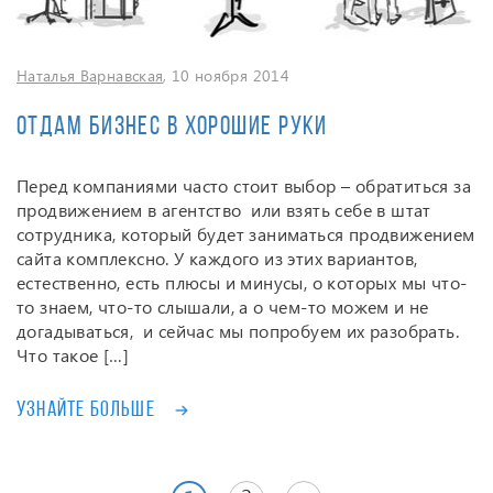
Наталья Варнавская
, 10 ноября 2014
Отдам бизнес в хорошие руки
Перед компаниями часто стоит выбор – обратиться за
продвижением в агентство или взять себе в штат
сотрудника, который будет заниматься продвижением
сайта комплексно. У каждого из этих вариантов,
естественно, есть плюсы и минусы, о которых мы что-
то знаем, что-то слышали, а о чем-то можем и не
догадываться, и сейчас мы попробуем их разобрать.
Что такое […]
Узнайте больше