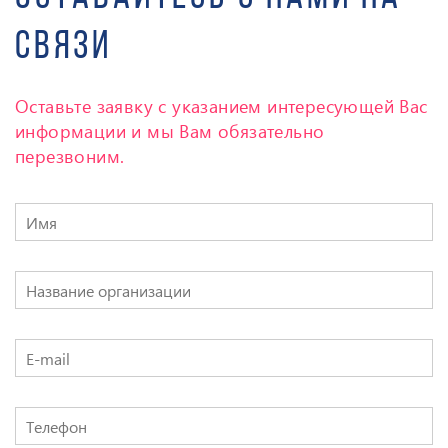
связи
Оставьте заявку с указанием интересующей
Вас
информации и мы Вам обязательно
перезвоним.