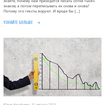
знаете, почему нам приходится писать сотни тысяч
знаков, а потом переписывать их снова и снова?
Потому что тексты воруют. И вроде бы […]
Узнайте больше
Юлия Нагайцева
, 31 августа 2015