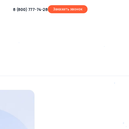
8 (800) 777-74-28
Заказать звонок