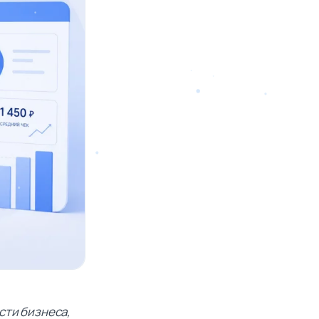
ости бизнеса,