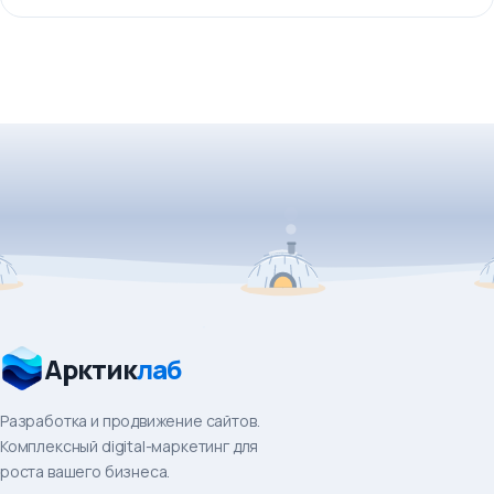
Арктик
лаб
Разработка и продвижение сайтов.
Комплексный digital-маркетинг для
роста вашего бизнеса.