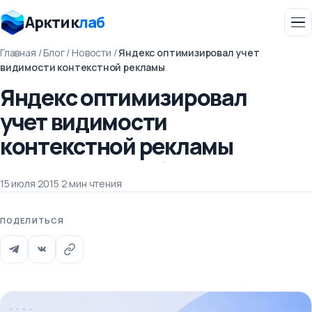
Арктик
лаб
Главная
/
Блог
/
Новости
/
Яндекс оптимизировал учет
видимости контекстной рекламы
Яндекс оптимизировал
учет видимости
контекстной рекламы
15 июля 2015
·
2 мин чтения
ПОДЕЛИТЬСЯ