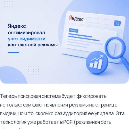
Теперь поисковая система будет фиксировать
не только сам факт появления рекламы на странице
выдачи, но и то, сколько раз аудитория ее увидела. Эта
технология уже работает в РСЯ (рекламная сеть