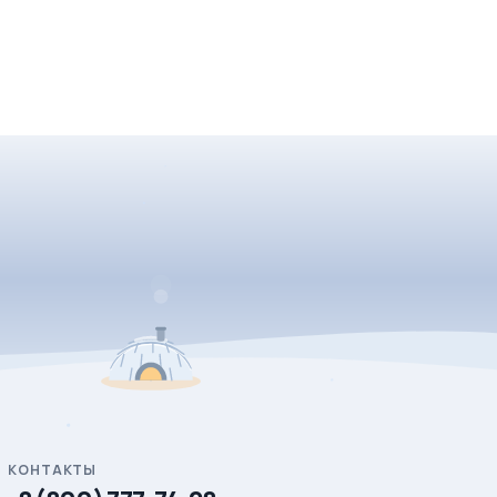
КОНТАКТЫ