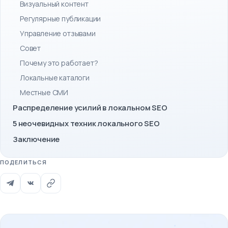
Визуальный контент
Регулярные публикации
Управление отзывами
Совет
Почему это работает?
Локальные каталоги
Местные СМИ
Распределение усилий в локальном SEO
5 неочевидных техник локального SEO
Заключение
ПОДЕЛИТЬСЯ