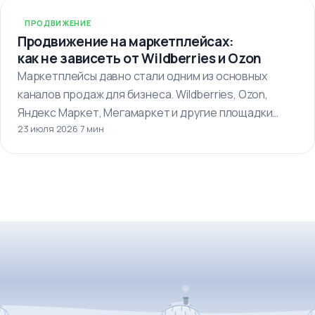
ПРОДВИЖЕНИЕ
Продвижение на маркетплейсах:
как не зависеть от Wildberries и Ozon
Маркетплейсы давно стали одним из основных
каналов продаж для бизнеса. Wildberries, Ozon,
Яндекс Маркет, Мегамаркет и другие площадки…
23 июля 2026
·
7 мин