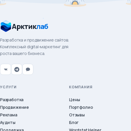
Арктик
лаб
Разработка и продвижение сайтов.
Комплексный digital-маркетинг для
роста вашего бизнеса.
УСЛУГИ
КОМПАНИЯ
Разработка
Цены
Продвижение
Портфолио
Реклама
Отзывы
Аудиты
Блог
Поддержка
Wordstat Helper