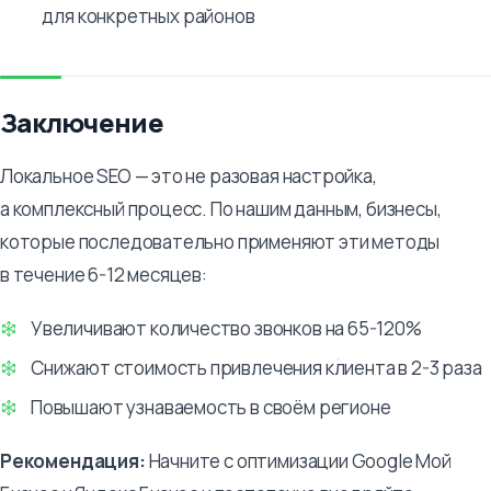
для конкретных районов
Заключение
Локальное SEO — это не разовая настройка,
а комплексный процесс. По нашим данным, бизнесы,
которые последовательно применяют эти методы
в течение 6-12 месяцев:
Увеличивают количество звонков на 65-120%
Снижают стоимость привлечения клиента в 2-3 раза
Повышают узнаваемость в своём регионе
Рекомендация:
Начните с оптимизации Google Мой