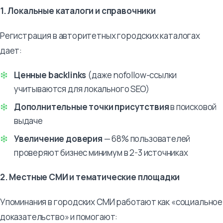
1. Локальные каталоги и справочники
Регистрация в авторитетных городских каталогах
дает:
Ценные backlinks
(даже nofollow-ссылки
учитываются для локального SEO)
Дополнительные точки присутствия
в поисковой
выдаче
Увеличение доверия
— 68% пользователей
проверяют бизнес минимум в 2-3 источниках
2. Местные СМИ и тематические площадки
Упоминания в городских СМИ работают как «социальное
доказательство» и помогают: