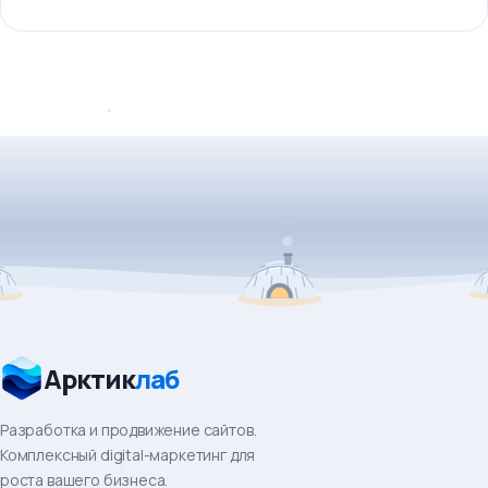
Арктик
лаб
Разработка и продвижение сайтов.
Комплексный digital-маркетинг для
роста вашего бизнеса.