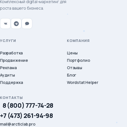
Комплексный digital-маркетинг для
роста вашего бизнеса.
УСЛУГИ
КОМПАНИЯ
Разработка
Цены
Продвижение
Портфолио
Реклама
Отзывы
Аудиты
Блог
Поддержка
Wordstat Helper
КОНТАКТЫ
8 (800) 777-74-28
+7 (473) 261-94-98
mail@arcticlab.pro