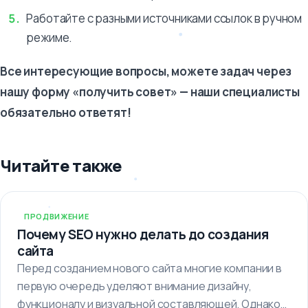
Работайте с разными источниками ссылок в ручном
режиме.
Все интересующие вопросы, можете задач через
нашу форму «получить совет» — наши специалисты
обязательно ответят!
Читайте также
ПРОДВИЖЕНИЕ
Почему SEO нужно делать до создания
сайта
Перед созданием нового сайта многие компании в
первую очередь уделяют внимание дизайну,
функционалу и визуальной составляющей. Однако