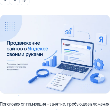
Поисковая оптимизация – занятие, требующее вложения