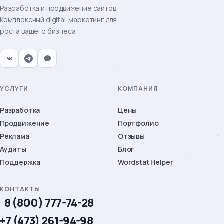
Разработка и продвижение сайтов.
Комплексный digital-маркетинг для
роста вашего бизнеса.
УСЛУГИ
КОМПАНИЯ
Разработка
Цены
Продвижение
Портфолио
Реклама
Отзывы
Аудиты
Блог
Поддержка
Wordstat Helper
КОНТАКТЫ
8 (800) 777-74-28
+7 (473) 261-94-98