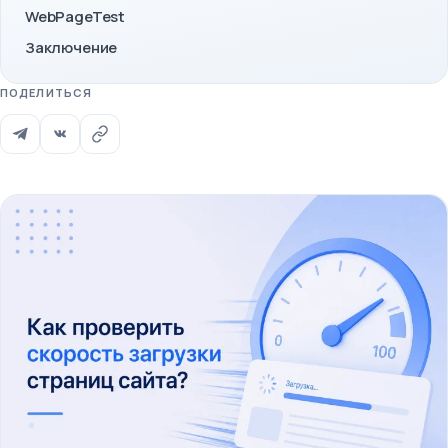
WebPageTest
Заключение
ПОДЕЛИТЬСЯ