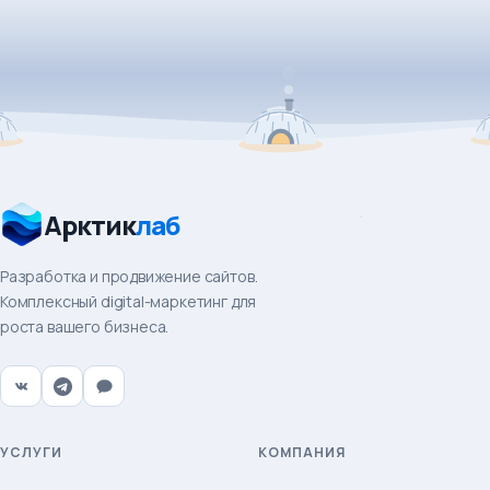
Арктик
лаб
Разработка и продвижение сайтов.
Комплексный digital-маркетинг для
роста вашего бизнеса.
УСЛУГИ
КОМПАНИЯ