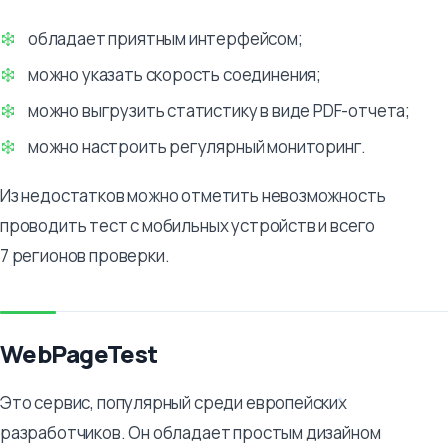
обладает приятным интерфейсом;
можно указать скорость соединения;
можно выгрузить статистику в виде PDF-отчета;
можно настроить регулярный мониторинг.
Из недостатков можно отметить невозможность
проводить тест с мобильных устройств и всего
7 регионов проверки.
WebPageTest
Это сервис, популярный среди европейских
разработчиков. Он обладает простым дизайном