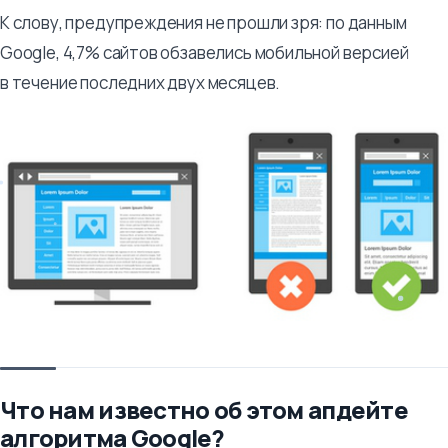
К слову, предупреждения не прошли зря: по данным
Google, 4,7% сайтов обзавелись мобильной версией
в течение последних двух месяцев.
Что нам известно об этом апдейте
алгоритма Google?