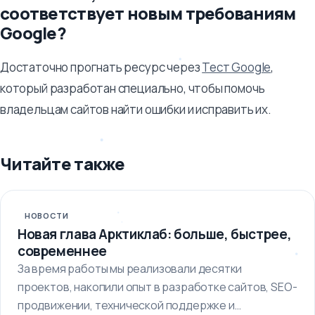
соответствует новым требованиям
Google?
Достаточно прогнать ресурс через
Тест Google
,
который разработан специально, чтобы помочь
владельцам сайтов найти ошибки и исправить их.
Читайте также
НОВОСТИ
Новая глава Арктиклаб: больше, быстрее,
современнее
За время работы мы реализовали десятки
проектов, накопили опыт в разработке сайтов, SEO-
продвижении, технической поддержке и