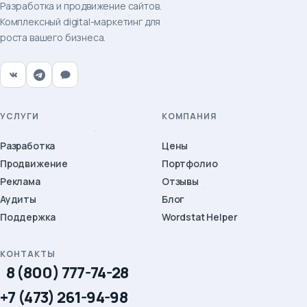
Разработка и продвижение сайтов.
Комплексный digital-маркетинг для
роста вашего бизнеса.
УСЛУГИ
КОМПАНИЯ
Разработка
Цены
Продвижение
Портфолио
Реклама
Отзывы
Аудиты
Блог
Поддержка
Wordstat Helper
КОНТАКТЫ
8 (800) 777-74-28
+7 (473) 261-94-98