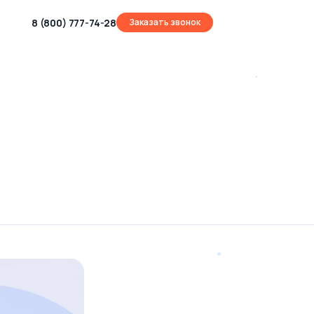
8 (800) 777-74-28
Заказать звонок