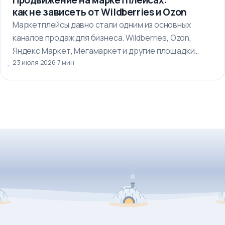
как не зависеть от Wildberries и Ozon
Маркетплейсы давно стали одним из основных
каналов продаж для бизнеса. Wildberries, Ozon,
Яндекс Маркет, Мегамаркет и другие площадки…
23 июля 2026
·
7 мин