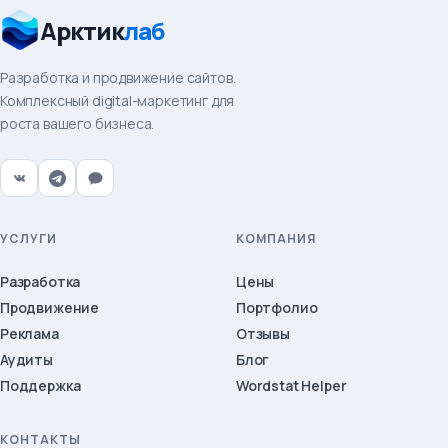
Арктик
лаб
Разработка и продвижение сайтов.
Комплексный digital-маркетинг для
роста вашего бизнеса.
УСЛУГИ
КОМПАНИЯ
Разработка
Цены
Продвижение
Портфолио
Реклама
Отзывы
Аудиты
Блог
Поддержка
Wordstat Helper
КОНТАКТЫ