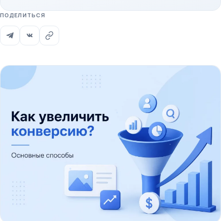
ПОДЕЛИТЬСЯ