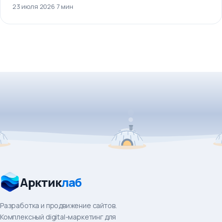
23 июля 2026
·
7 мин
Арктик
лаб
Разработка и продвижение сайтов.
Комплексный digital-маркетинг для