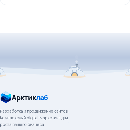
Арктик
лаб
Разработка и продвижение сайтов.
Комплексный digital-маркетинг для
роста вашего бизнеса.