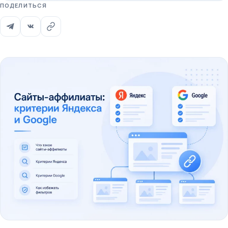
ПОДЕЛИТЬСЯ