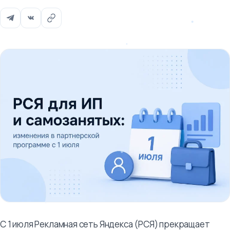
С 1 июля Рекламная сеть Яндекса (РСЯ) прекращает