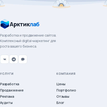
Арктик
лаб
Разработка и продвижение сайтов.
Комплексный digital-маркетинг для
роста вашего бизнеса.
УСЛУГИ
КОМПАНИЯ
Разработка
Цены
Продвижение
Портфолио
Реклама
Отзывы
Аудиты
Блог