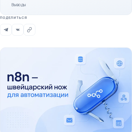
Выводы
ПОДЕЛИТЬСЯ