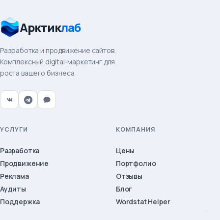
Арктик
лаб
Разработка и продвижение сайтов.
Комплексный digital-маркетинг для
роста вашего бизнеса.
УСЛУГИ
КОМПАНИЯ
Разработка
Цены
Продвижение
Портфолио
Реклама
Отзывы
Аудиты
Блог
Поддержка
Wordstat Helper