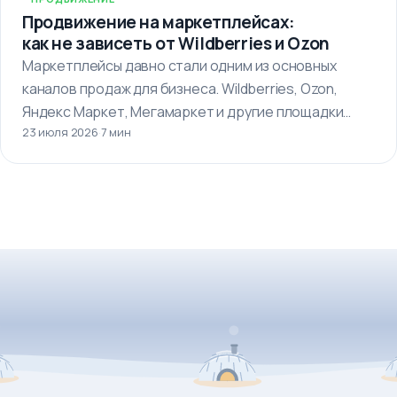
Продвижение на маркетплейсах:
как не зависеть от Wildberries и Ozon
Маркетплейсы давно стали одним из основных
каналов продаж для бизнеса. Wildberries, Ozon,
Яндекс Маркет, Мегамаркет и другие площадки…
23 июля 2026
·
7 мин