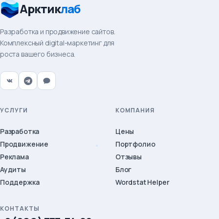
Арктик
лаб
Разработка и продвижение сайтов.
Комплексный digital-маркетинг для
роста вашего бизнеса.
УСЛУГИ
КОМПАНИЯ
Разработка
Цены
Продвижение
Портфолио
Реклама
Отзывы
Аудиты
Блог
Поддержка
Wordstat Helper
КОНТАКТЫ