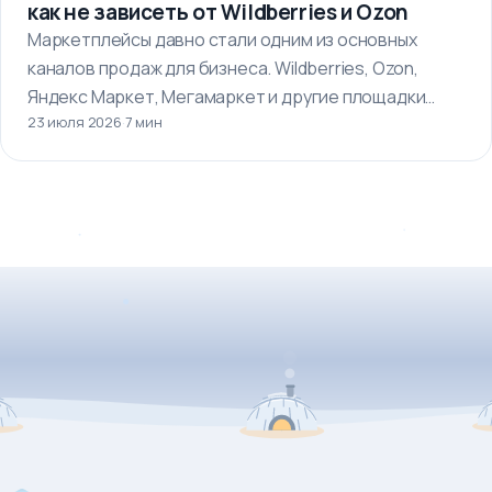
как не зависеть от Wildberries и Ozon
Маркетплейсы давно стали одним из основных
каналов продаж для бизнеса. Wildberries, Ozon,
Яндекс Маркет, Мегамаркет и другие площадки…
23 июля 2026
·
7 мин