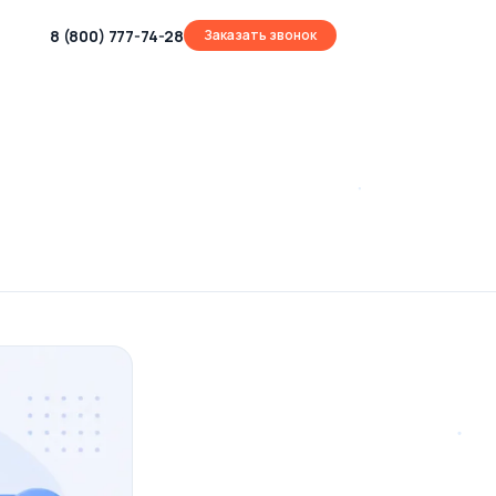
8 (800) 777-74-28
Заказать звонок