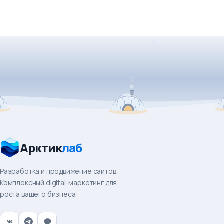
Арктик
лаб
Разработка и продвижение сайтов.
Комплексный digital-маркетинг для
роста вашего бизнеса.