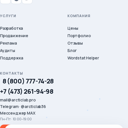
УСЛУГИ
КОМПАНИЯ
Разработка
Цены
Продвижение
Портфолио
Реклама
Отзывы
Аудиты
Блог
Поддержка
Wordstat Helper
КОНТАКТЫ
8 (800) 777-74-28
+7 (473) 261-94-98
mail@arcticlab.pro
Telegram · @arcticlab36
Мессенджер MAX
Пн–Пт · 10:00–19:00