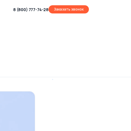
8 (800) 777-74-28
Заказать звонок