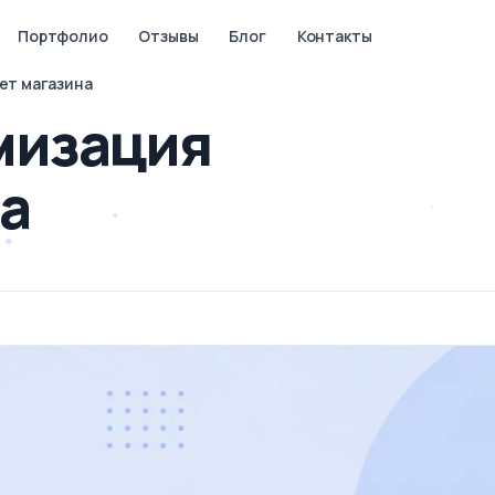
Портфолио
Отзывы
Блог
Контакты
ет магазина
мизация
а