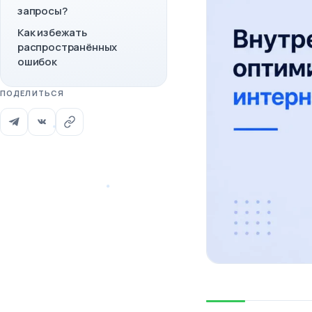
запросы?
Как избежать
распространённых
ошибок
ПОДЕЛИТЬСЯ