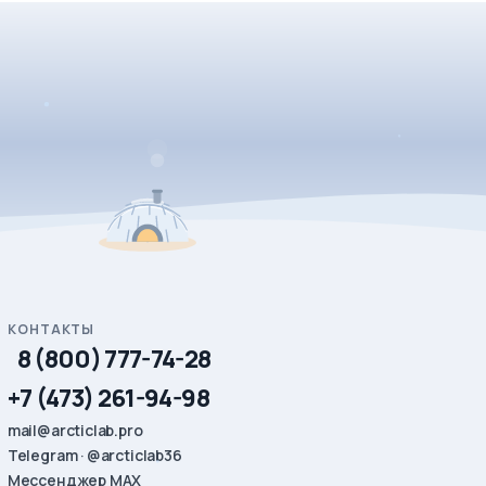
КОНТАКТЫ
8 (800) 777-74-28
+7 (473) 261-94-98
mail@arcticlab.pro
Telegram · @arcticlab36
Мессенджер MAX