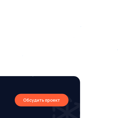
Обсудить проект