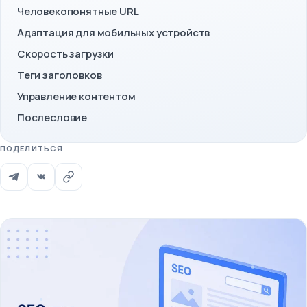
Человекопонятные URL
Адаптация для мобильных устройств
Скорость загрузки
Теги заголовков
Управление контентом
Послесловие
ПОДЕЛИТЬСЯ