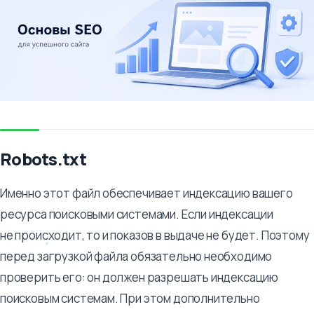
Robots.txt
Именно этот файл обеспечивает индексацию вашего
ресурса поисковыми системами. Если индексации
не происходит, то и показов в выдаче не будет. Поэтому
перед загрузкой файла обязательно необходимо
проверить его: он должен разрешать индексацию
поисковым системам. При этом дополнительно