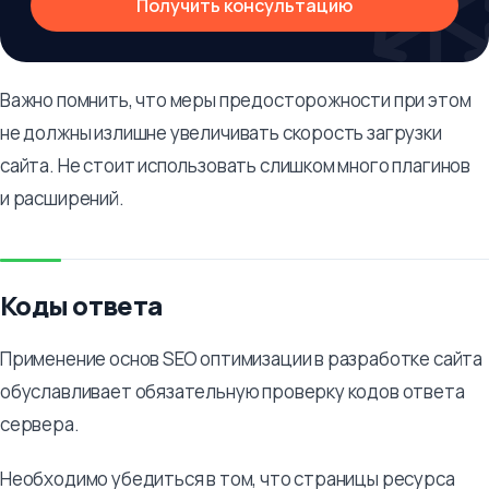
Получить консультацию
Важно помнить, что меры предосторожности при этом
не должны излишне увеличивать скорость загрузки
сайта. Не стоит использовать слишком много плагинов
и расширений.
Коды ответа
Применение основ SEO оптимизации в разработке сайта
обуславливает обязательную проверку кодов ответа
сервера.
Необходимо убедиться в том, что страницы ресурса