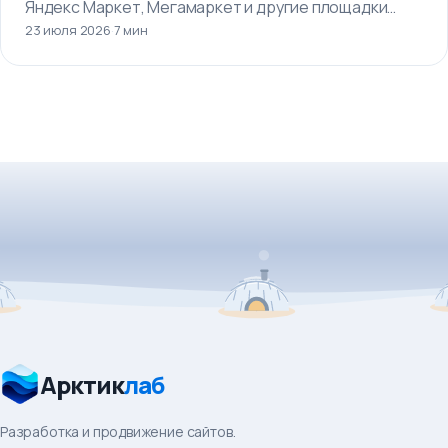
Яндекс Маркет, Мегамаркет и другие площадки…
23 июля 2026
·
7 мин
Арктик
лаб
Разработка и продвижение сайтов.