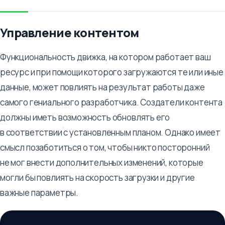
Управление контентом
Функциональность движка, на котором работает ваш
ресурс и при помощи которого загружаются те или иные
данные, может повлиять на результат работы даже
самого гениального разработчика. Создатели контента
должны иметь возможность обновлять его
в соответствии с установленным планом. Однако имеет
смысл позаботиться о том, чтобы никто посторонний
не мог внести дополнительных изменений, которые
могли бы повлиять на скорость загрузки и другие
важные параметры.