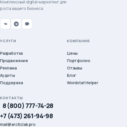
Комплексный digital-маркетинг для
роста вашего бизнеса.
УСЛУГИ
КОМПАНИЯ
Разработка
Цены
Продвижение
Портфолио
Реклама
Отзывы
Аудиты
Блог
Поддержка
Wordstat Helper
КОНТАКТЫ
8 (800) 777-74-28
+7 (473) 261-94-98
mail@arcticlab.pro