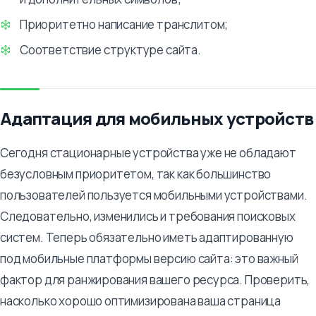
Приоритетно написание транслитом;
Соответствие структуре сайта.
Адаптация для мобильных устройств
Сегодня стационарные устройства уже не обладают
безусловным приоритетом, так как большинство
пользователей пользуется мобильными устройствами.
Следовательно, изменились и требования поисковых
систем. Теперь обязательно иметь адаптированную
под мобильные платформы версию сайта: это важный
фактор для ранжирования вашего ресурса. Проверить,
насколько хорошо оптимизирована ваша страница