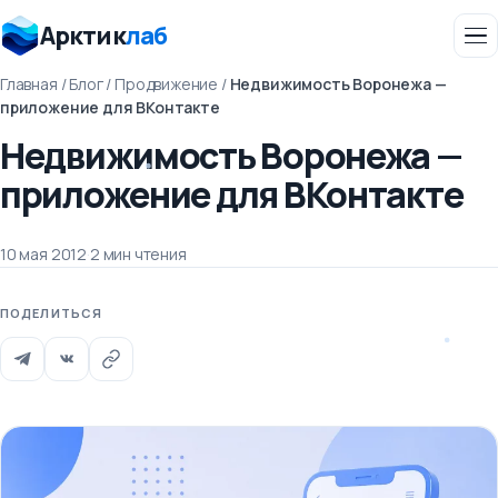
Арктик
лаб
Главная
/
Блог
/
Продвижение
/
Недвижимость Воронежа —
приложение для ВКонтакте
Недвижимость Воронежа —
приложение для ВКонтакте
10 мая 2012
·
2 мин чтения
ПОДЕЛИТЬСЯ