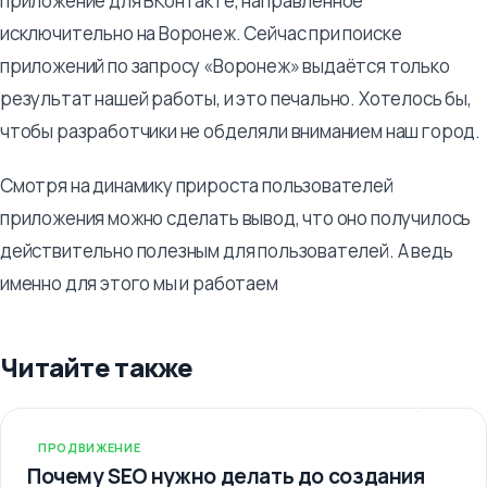
приложение для ВКонтакте, направленное
исключительно на Воронеж. Сейчас при поиске
приложений по запросу «Воронеж» выдаётся только
результат нашей работы, и это печально. Хотелось бы,
чтобы разработчики не обделяли вниманием наш город.
Смотря на динамику прироста пользователей
приложения можно сделать вывод, что оно получилось
действительно полезным для пользователей. А ведь
именно для этого мы и работаем
Читайте также
ПРОДВИЖЕНИЕ
Почему SEO нужно делать до создания