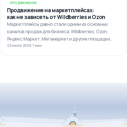
ПРОДВИЖЕНИЕ
Продвижение на маркетплейсах:
как не зависеть от Wildberries и Ozon
Маркетплейсы давно стали одним из основных
каналов продаж для бизнеса. Wildberries, Ozon,
Яндекс Маркет, Мегамаркет и другие площадки…
23 июля 2026
·
7 мин