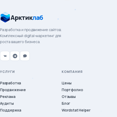
Арктик
лаб
Разработка и продвижение сайтов.
Комплексный digital-маркетинг для
роста вашего бизнеса.
УСЛУГИ
КОМПАНИЯ
Разработка
Цены
Продвижение
Портфолио
Реклама
Отзывы
Аудиты
Блог
Поддержка
Wordstat Helper