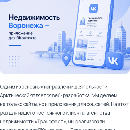
Одним из основных направлений деятельности
Арктической является веб-разработка. Мы делаем
не только сайты, но и приложения для соцсетей. На этот
раз для нашего постоянного клиента, агентства
недвижимости «Трансферт», мы реализовали