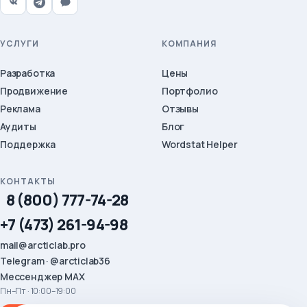
УСЛУГИ
КОМПАНИЯ
Разработка
Цены
Продвижение
Портфолио
Реклама
Отзывы
Аудиты
Блог
Поддержка
Wordstat Helper
КОНТАКТЫ
8 (800) 777-74-28
+7 (473) 261-94-98
mail@arcticlab.pro
Telegram · @arcticlab36
Мессенджер MAX
Пн–Пт · 10:00–19:00