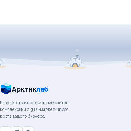
Арктик
лаб
Разработка и продвижение сайтов.
Комплексный digital-маркетинг для
роста вашего бизнеса.