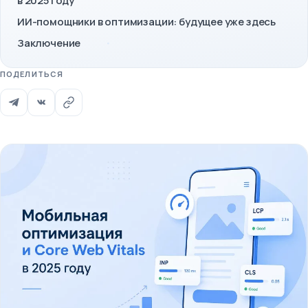
в 2025 году
ИИ-помощники в оптимизации: будущее уже здесь
Заключение
ПОДЕЛИТЬСЯ