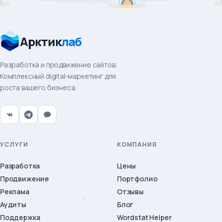
Арктик
лаб
Разработка и продвижение сайтов.
Комплексный digital-маркетинг для
роста вашего бизнеса.
УСЛУГИ
КОМПАНИЯ
Разработка
Цены
Продвижение
Портфолио
Реклама
Отзывы
Аудиты
Блог
Поддержка
Wordstat Helper