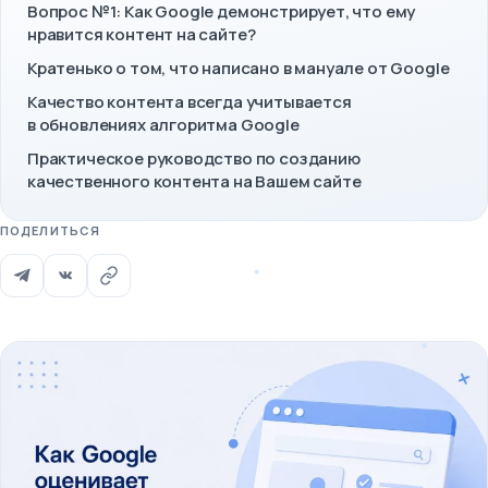
Вопрос №1: Как Google демонстрирует, что ему
нравится контент на сайте?
Кратенько о том, что написано в мануале от Google
Качество контента всегда учитывается
в обновлениях алгоритма Google
Практическое руководство по созданию
качественного контента на Вашем сайте
ПОДЕЛИТЬСЯ