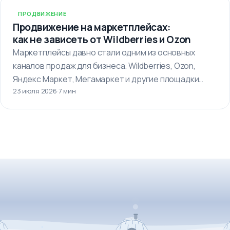
ПРОДВИЖЕНИЕ
Продвижение на маркетплейсах:
как не зависеть от Wildberries и Ozon
Маркетплейсы давно стали одним из основных
каналов продаж для бизнеса. Wildberries, Ozon,
Яндекс Маркет, Мегамаркет и другие площадки…
23 июля 2026
·
7 мин