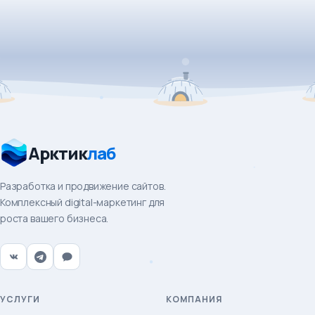
Арктик
лаб
Разработка и продвижение сайтов.
Комплексный digital-маркетинг для
роста вашего бизнеса.
УСЛУГИ
КОМПАНИЯ