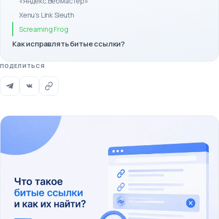
«Яндекс.Вебмастер»
Xenu’s Link Sleuth
Screaming Frog
Как исправлять битые ссылки?
ПОДЕЛИТЬСЯ